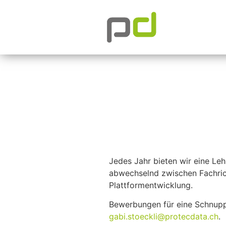
Jedes Jahr bieten wir eine Lehr
abwechselnd zwischen Fachric
Plattformentwicklung.
Bewerbungen für eine Schnuppe
gabi.stoeckli@protecdata.ch
.